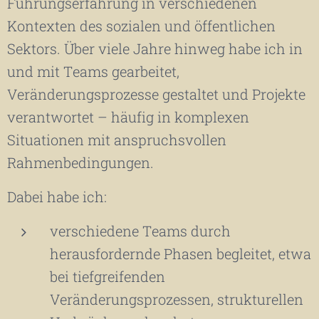
Führungserfahrung in verschiedenen
Kontexten des sozialen und öffentlichen
Sektors. Über viele Jahre hinweg habe ich in
und mit Teams gearbeitet,
Veränderungsprozesse gestaltet und Projekte
verantwortet – häufig in komplexen
Situationen mit anspruchsvollen
Rahmenbedingungen.
Dabei habe ich:
verschiedene Teams durch
herausfordernde Phasen begleitet, etwa
bei tiefgreifenden
Veränderungsprozessen, strukturellen