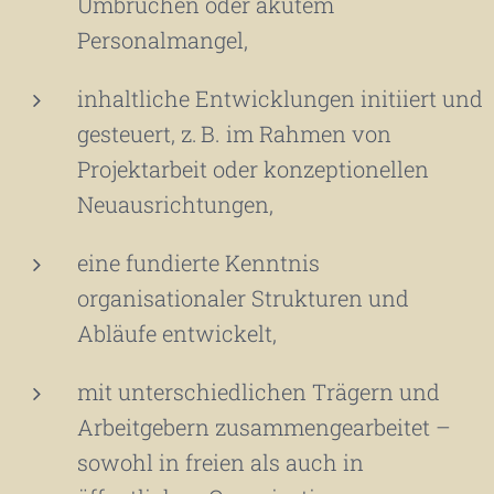
Umbrüchen oder akutem
Personalmangel,
inhaltliche Entwicklungen initiiert und
gesteuert, z. B. im Rahmen von
Projektarbeit oder konzeptionellen
Neuausrichtungen,
eine fundierte Kenntnis
organisationaler Strukturen und
Abläufe entwickelt,
mit unterschiedlichen Trägern und
Arbeitgebern zusammengearbeitet –
sowohl in freien als auch in