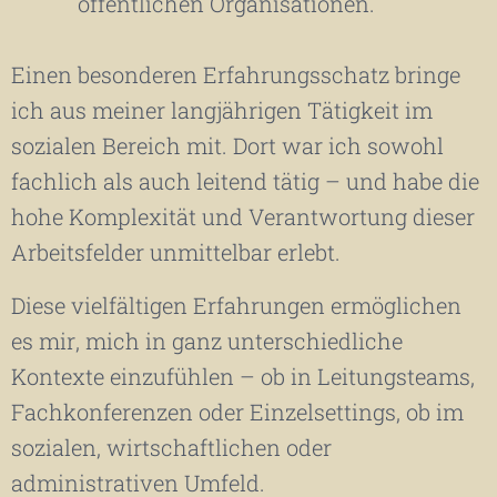
öffentlichen Organisationen.
Einen besonderen Erfahrungsschatz bringe
ich aus meiner langjährigen Tätigkeit im
sozialen Bereich mit. Dort war ich sowohl
fachlich als auch leitend tätig – und habe die
hohe Komplexität und Verantwortung dieser
Arbeitsfelder unmittelbar erlebt.
Diese vielfältigen Erfahrungen ermöglichen
es mir, mich in ganz unterschiedliche
Kontexte einzufühlen – ob in Leitungsteams,
Fachkonferenzen oder Einzelsettings, ob im
sozialen, wirtschaftlichen oder
administrativen Umfeld.