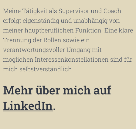
Meine Tätigkeit als Supervisor und Coach
erfolgt eigenständig und unabhängig von
meiner hauptberuflichen Funktion. Eine klare
Trennung der Rollen sowie ein
verantwortungsvoller Umgang mit
möglichen Interessenkonstellationen sind für
mich selbstverständlich.
Mehr über mich auf
LinkedIn
.