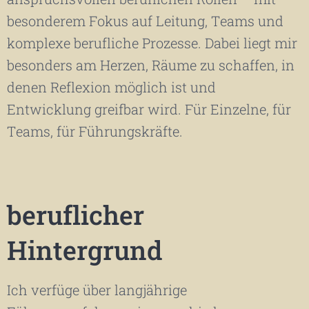
besonderem Fokus auf Leitung, Teams und
komplexe berufliche Prozesse. Dabei liegt mir
besonders am Herzen, Räume zu schaffen, in
denen Reflexion möglich ist und
Entwicklung greifbar wird. Für Einzelne, für
Teams, für Führungskräfte.
beruflicher
Hintergrund
Ich verfüge über langjährige