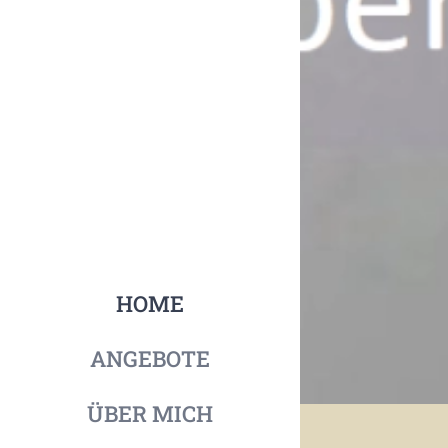
HOME
ANGEBOTE
ÜBER MICH